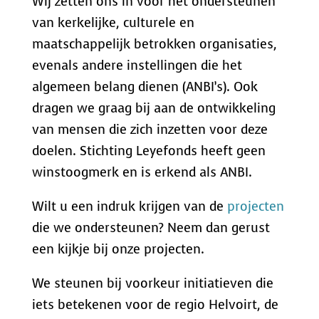
Wij zetten ons in voor het ondersteunen
van kerkelijke, culturele en
maatschappelijk betrokken organisaties,
evenals andere instellingen die het
algemeen belang dienen (ANBI’s). Ook
dragen we graag bij aan de ontwikkeling
van mensen die zich inzetten voor deze
doelen. Stichting Leyefonds heeft geen
winstoogmerk en is erkend als ANBI.
Wilt u een indruk krijgen van de
projecten
die we ondersteunen? Neem dan gerust
een kijkje bij onze projecten.
We steunen bij voorkeur initiatieven die
iets betekenen voor de regio Helvoirt, de