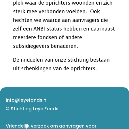
plek waar de oprichters woonden en zich
sterk mee verbonden voelden. Ook
hechten we waarde aan aanvragers die
zelf een ANBI-status hebben en daarnaast
meerdere fondsen of andere
subsidiegevers benaderen.
De middelen van onze stichting bestaan
uit schenkingen van de oprichters.
info@leyefonds.nl
© Stichting Leye Fonds
Vriendelijk verzoek om aanvragen voor